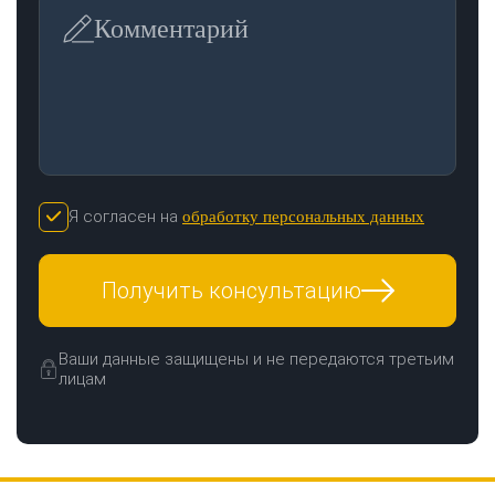
Комментарий
Я согласен на
обработку персональных данных
Получить консультацию
Ваши данные защищены и не передаются третьим
лицам