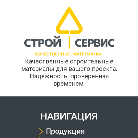
Качественные строительные
материалы для вашего проекта.
Надёжность, проверенная
временем.
НАВИГАЦИЯ
Продукция