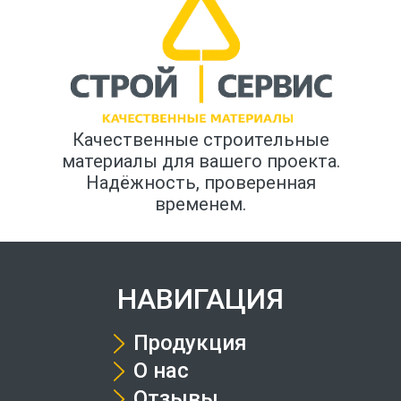
Качественные строительные
материалы для вашего проекта.
Надёжность, проверенная
временем.
НАВИГАЦИЯ
Продукция
О нас
Отзывы