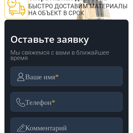
БЫСТРО ДОСТАВИМ МАТЕРИАЛЫ
НА ОБЪЕКТ В СРОК
Оставьте заявку
Мы свяжемся с вами в ближайшее
время
Ваше имя
*
Телефон
*
Комментарий