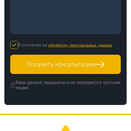
Я согласен на
обработку персональных данных
Получить консультацию
Ваши данные защищены и не передаются третьим
лицам