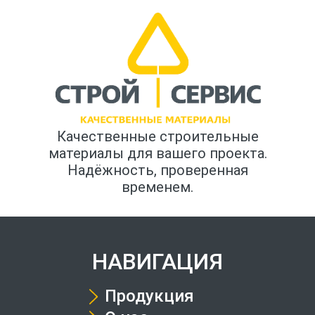
Качественные строительные
материалы для вашего проекта.
Надёжность, проверенная
временем.
НАВИГАЦИЯ
Продукция