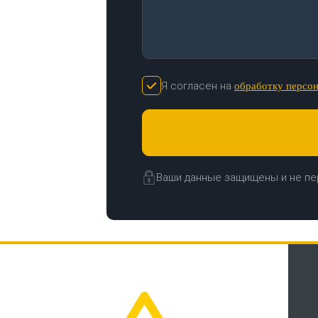
Я согласен на
обработку персо
Ваши данные защищены и не пе