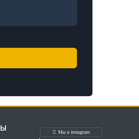
ТЫ
Мы в instagram