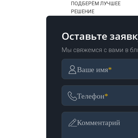
ПОДБЕРЁМ ЛУЧШЕЕ
РЕШЕНИЕ
Оставьте заявк
Мы свяжемся с вами в б
Ваше имя
*
Телефон
*
Комментарий