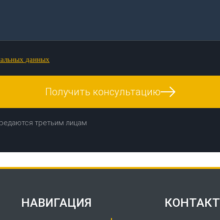
нальных данных
Получить консультацию
редаются третьим лицам
НАВИГАЦИЯ
КОНТАК