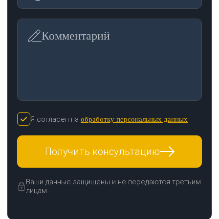
Комментарий
Я согласен на
обработку персональных данных
Получить консультацию
Ваши данные защищены и не передаются третьим
лицам