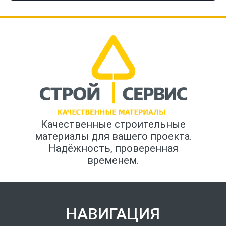
Качественные строительные
материалы для вашего проекта.
Надёжность, проверенная
временем.
НАВИГАЦИЯ