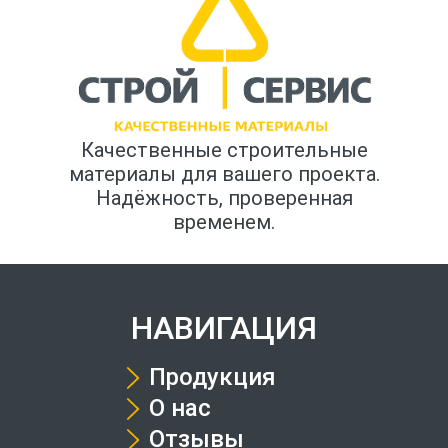
Качественные строительные
материалы для вашего проекта.
Надёжность, проверенная
временем.
НАВИГАЦИЯ
Продукция
О нас
Отзывы