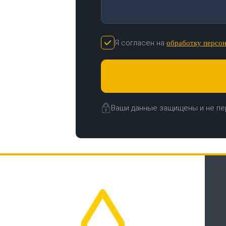
Я согласен на
обработку персо
Ваши данные защищены и не пе