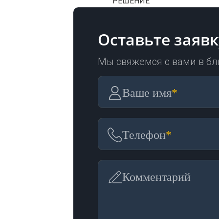
РЕШЕНИЕ
Оставьте заявк
Мы свяжемся с вами в б
Ваше имя
*
Телефон
*
Комментарий