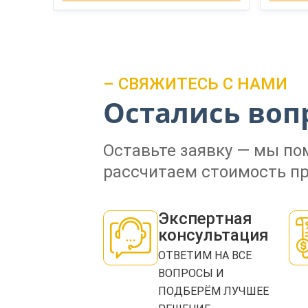
– СВЯЖИТЕСЬ С НАМИ
Остались воп
Оставьте заявку — мы п
рассчитаем стоимость пр
Экспертная
консультация
ОТВЕТИМ НА ВСЕ
ВОПРОСЫ И
ПОДБЕРЁМ ЛУЧШЕЕ