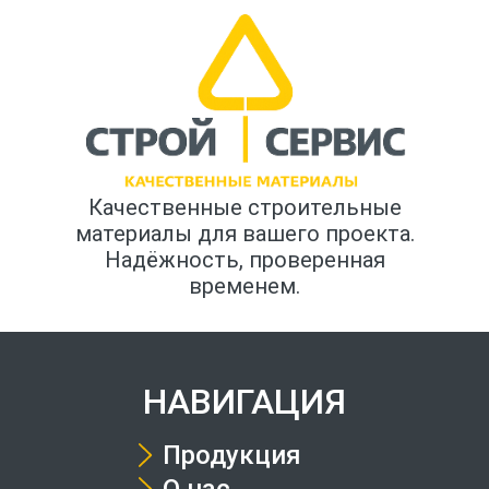
Качественные строительные
материалы для вашего проекта.
Надёжность, проверенная
временем.
НАВИГАЦИЯ
Продукция
О нас