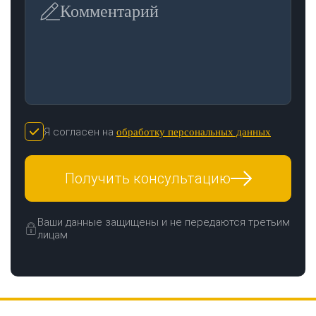
Комментарий
Я согласен на
обработку персональных данных
Получить консультацию
Ваши данные защищены и не передаются третьим
лицам