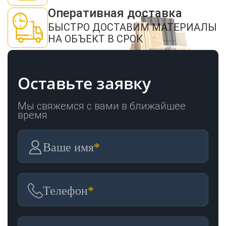
Оперативная доставка
БЫСТРО ДОСТАВИМ МАТЕРИАЛЫ
НА ОБЪЕКТ В СРОК
Оставьте заявку
Мы свяжемся с вами в ближайшее
время
Ваше имя
*
Телефон
*