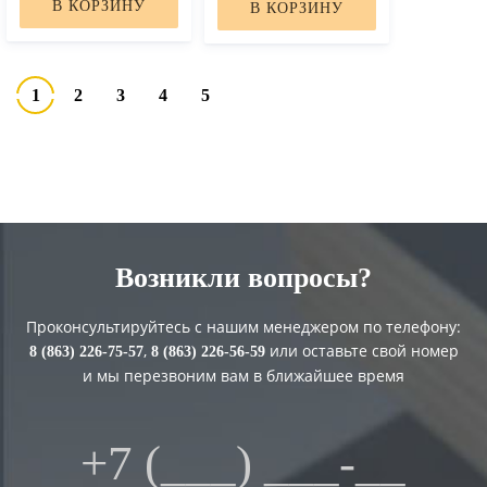
В КОРЗИНУ
В КОРЗИНУ
1
2
3
4
5
Возникли вопросы?
Проконсультируйтесь с нашим менеджером по телефону:
,
или оставьте свой номер
8 (863) 226-75-57
8 (863) 226-56-59
и мы перезвоним вам в ближайшее время