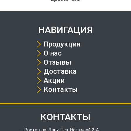
НАВИГАЦИЯ
Продукция
О нас
Отзывы
Доставка
Акции
Контакты
КОНТАКТЫ
Ростов-на-Дону, Пер. Нефтяной 2-А