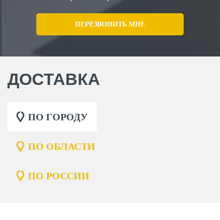
ДОСТАВКА
ПО ГОРОДУ
ПО ОБЛАСТИ
ПО РОССИИ