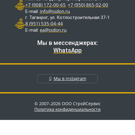
+7 (908) 172-00-65
+7 (950) 865-02-00
.
info@ssdon.ru
E-mail:
г. Таганрог, ул. Котлостроительная 37-1
8 (951) 535-04-44
ea@ssdon.ru
E-mail:
Мы в мессенджерах:
WhatsApp
Мы в instagram
© 2007–2026 ООО СтройСервис
Политика конфиденциальности