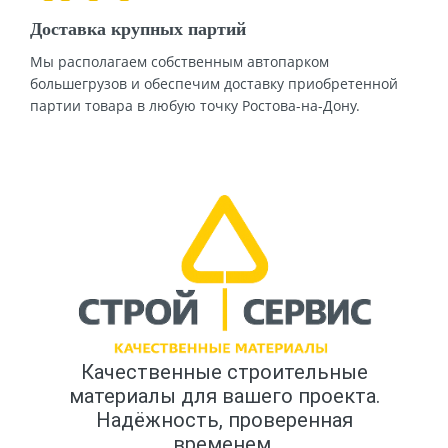
Доставка крупных партий
Мы располагаем собственным автопарком
большегрузов и обеспечим доставку приобретенной
партии товара в любую точку Ростова-на-Дону.
Качественные строительные
материалы для вашего проекта.
Надёжность, проверенная
временем.