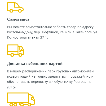
Самовывоз
Вы можете самостоятельно забрать товар по адресу
Ростов-на-Дону, пер. Нефтяной, 2а, или в Таганроге, ул.
Котлостроительная 37-1.
Доставка небольших партий
В нашем распоряжении парк грузовых автомобилей,
позволяющий не только заниматься продажей, но и
обеспечивать перевозку в любую точку Ростова-на-
Дону.