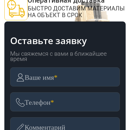
Оперативная доставка
БЫСТРО ДОСТАВИМ МАТЕРИАЛЫ
НА ОБЪЕКТ В СРОК
Оставьте заявку
Мы свяжемся с вами в ближайшее
время
Ваше имя
*
Телефон
*
Комментарий