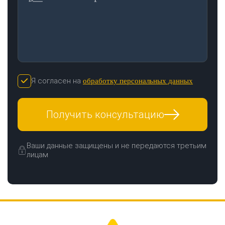
Я согласен на
обработку персональных данных
Получить консультацию
Ваши данные защищены и не передаются третьим
лицам