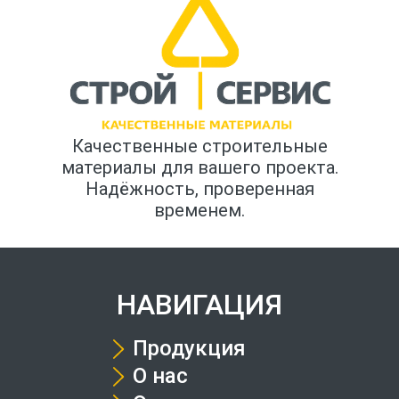
Качественные строительные
материалы для вашего проекта.
Надёжность, проверенная
временем.
НАВИГАЦИЯ
Продукция
О нас