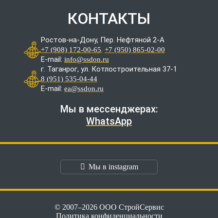
КОНТАКТЫ
Ростов-на-Дону, Пер. Нефтяной 2-А
.
+7 (908) 172-00-65
+7 (950) 865-02-00
E-mail:
info@ssdon.ru
г. Таганрог, ул. Котлостроительная 37-1
8 (951) 535-04-44
E-mail:
ea@ssdon.ru
Мы в мессенджерах:
WhatsApp
Мы в instagram
© 2007–2026 ООО СтройСервис
Политика конфиденциальности