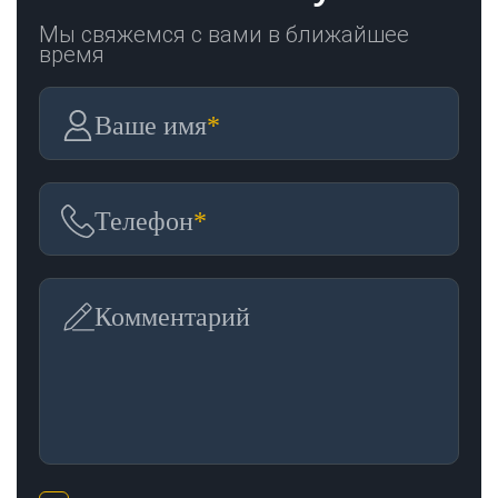
Мы свяжемся с вами в ближайшее
время
Ваше имя
*
Телефон
*
Комментарий