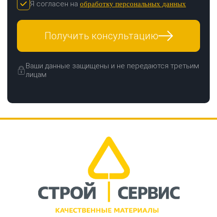
Я согласен на
обработку персональных данных
Получить консультацию
Ваши данные защищены и не передаются третьим
лицам