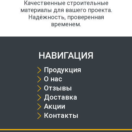
Качественные строительные
материалы для вашего проекта.
Надёжность, проверенная
временем.
НАВИГАЦИЯ
Продукция
О нас
Отзывы
Доставка
Акции
Контакты