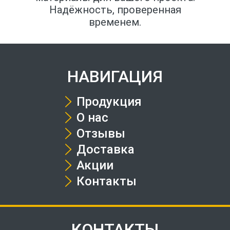
Надёжность, проверенная
временем.
НАВИГАЦИЯ
Продукция
О нас
Отзывы
Доставка
Акции
Контакты
КОНТАКТЫ