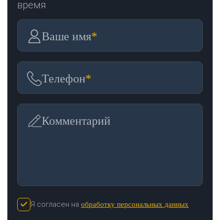
время
ОТПРАВИТЬ
Ваше имя
*
Телефон
*
Комментарий
Я согласен на
обработку персональных данных