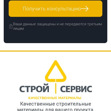
Получить консультацию
Ваши данные защищены и не передаются третьим
лицам
Качественные строительные
материалы для вашего проекта.