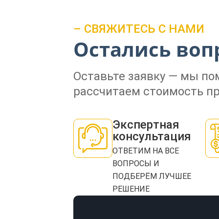
– СВЯЖИТЕСЬ С НАМИ
Остались воп
Оставьте заявку — мы п
рассчитаем стоимость пр
Экспертная
консультация
ОТВЕТИМ НА ВСЕ
ВОПРОСЫ И
ПОДБЕРЁМ ЛУЧШЕЕ
РЕШЕНИЕ