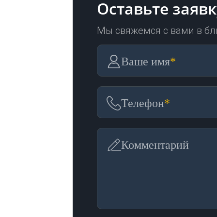
Оставьте заявк
Мы свяжемся с вами в б
Ваше имя
*
Телефон
*
Комментарий