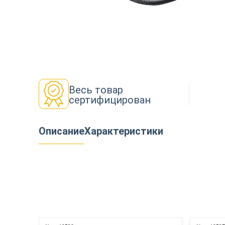
Декор
Изоляция
Весь товар
сертифицирован
Инструменты
Описание
Характеристики
Продукция из дерева
Строительство