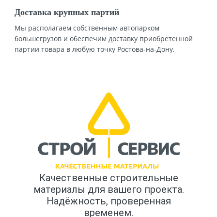
Доставка крупных партий
Мы располагаем собственным автопарком
большегрузов и обеспечим доставку приобретенной
партии товара в любую точку Ростова-на-Дону.
Качественные строительные
материалы для вашего проекта.
Надёжность, проверенная
временем.