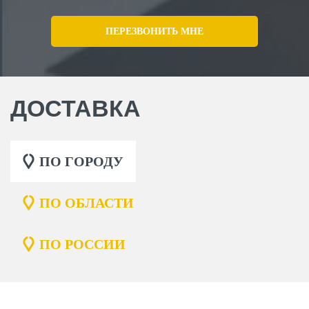
ДОСТАВКА
ПО ГОРОДУ
ПО ОБЛАСТИ
ЗАКАЗАТЬ ЗВОНОК
ПО РОССИИ