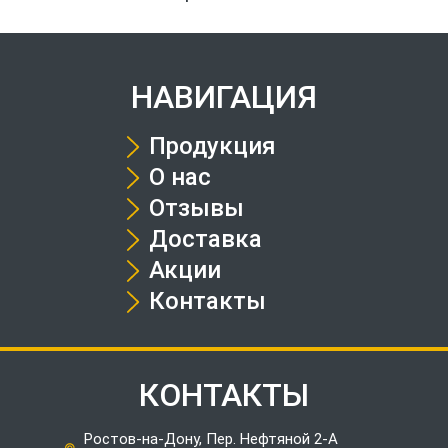
НАВИГАЦИЯ
Продукция
О нас
Отзывы
Доставка
Акции
Контакты
КОНТАКТЫ
Ростов-на-Дону, Пер. Нефтяной 2-А