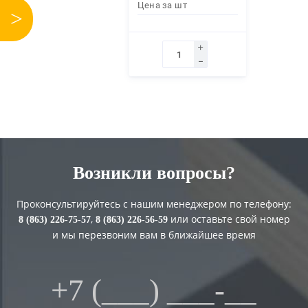
Цена за
шт
>
Возникли вопросы?
Проконсультируйтесь с нашим менеджером по телефону:
,
или оставьте свой номер
8 (863) 226-75-57
8 (863) 226-56-59
и мы перезвоним вам в ближайшее время