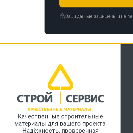
Ваши данные защищены и не пе
Качественные строительные
материалы для вашего проекта.
Надёжность, проверенная