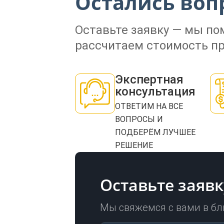
Остались воп
Оставьте заявку — мы п
рассчитаем стоимость пр
Экспертная
консультация
ОТВЕТИМ НА ВСЕ
ВОПРОСЫ И
ПОДБЕРЁМ ЛУЧШЕЕ
РЕШЕНИЕ
Оставьте заявк
Мы свяжемся с вами в б