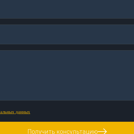
нальных данных
Получить консультацию