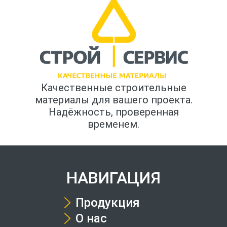
Качественные строительные
материалы для вашего проекта.
Надёжность, проверенная
временем.
НАВИГАЦИЯ
Продукция
О нас