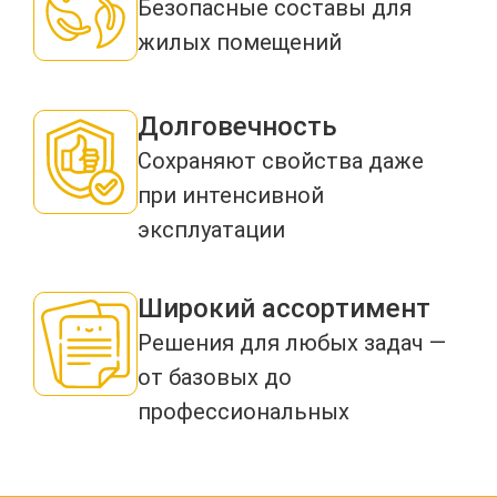
Безопасные составы для
жилых помещений
Долговечность
Сохраняют свойства даже
при интенсивной
эксплуатации
Широкий ассортимент
Решения для любых задач —
от базовых до
профессиональных