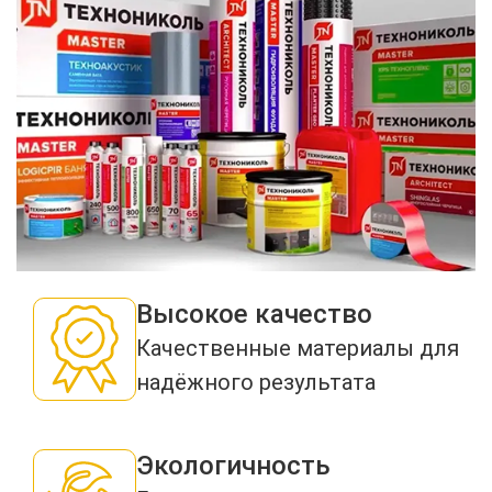
Высокое качество
Качественные материалы для
надёжного результата
Экологичность