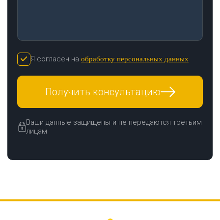
Я согласен на
обработку персональных данных
Получить консультацию
Ваши данные защищены и не передаются третьим
лицам