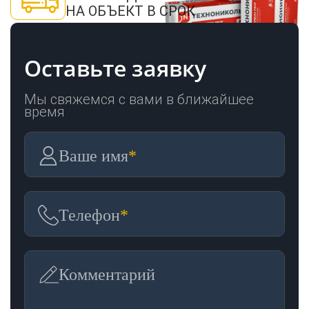
НА ОБЪЕКТ В СРОК
Оставьте заявку
Мы свяжемся с вами в ближайшее
время
Ваше имя
*
Телефон
*
Комментарий