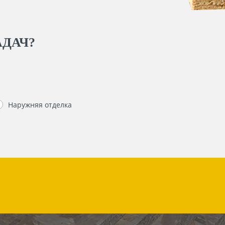
АДАЧ?
Наружняя отделка