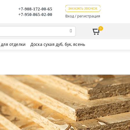
ЗАКАЗАТЬ ЗВОНОК
+7-908-172-00-65
+7-950-865-02-00
Вход / регистрация
0
для отделки
Доска сухая дуб, бук, ясень