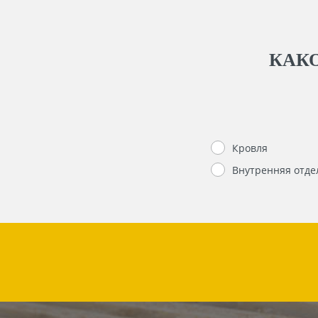
КАКО
Кровля
Внутренняя отде