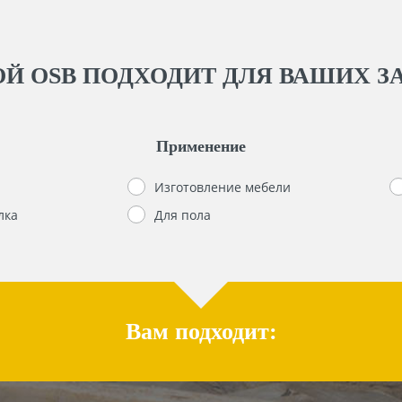
Й OSB ПОДХОДИТ ДЛЯ ВАШИХ З
Применение
Изготовление мебели
лка
Для пола
Вам подходит: