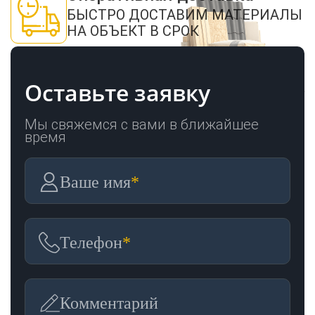
БЫСТРО ДОСТАВИМ МАТЕРИАЛЫ
НА ОБЪЕКТ В СРОК
Оставьте заявку
Мы свяжемся с вами в ближайшее
время
Ваше имя
*
Телефон
*
Комментарий