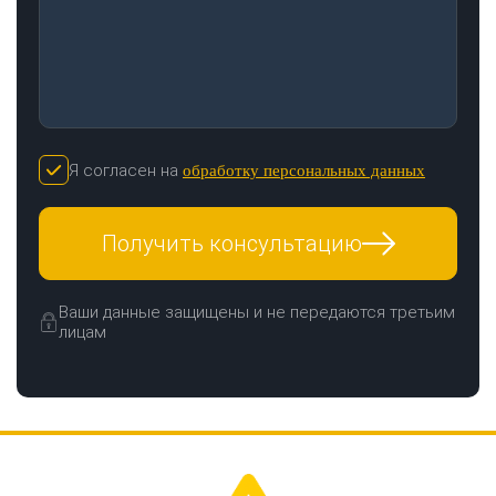
Я согласен на
обработку персональных данных
Получить консультацию
Ваши данные защищены и не передаются третьим
лицам