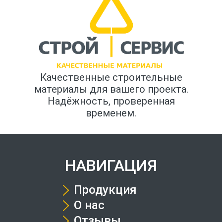
Качественные строительные
материалы для вашего проекта.
Надёжность, проверенная
временем.
НАВИГАЦИЯ
Продукция
О нас
Отзывы