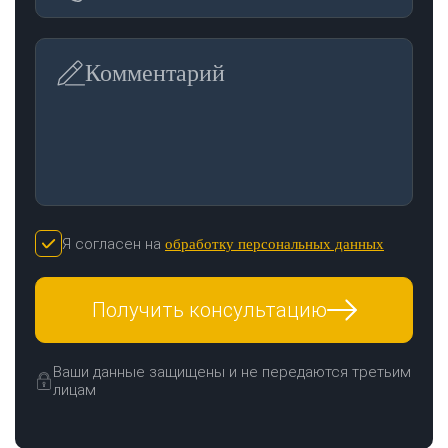
Комментарий
Я согласен на
обработку персональных данных
Получить консультацию
Ваши данные защищены и не передаются третьим
лицам