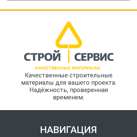
Качественные строительные
материалы для вашего проекта.
Надёжность, проверенная
временем.
НАВИГАЦИЯ