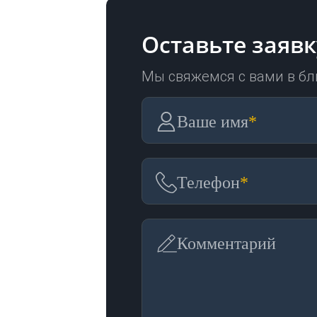
Оставьте заявк
Мы свяжемся с вами в б
Ваше имя
*
Телефон
*
Комментарий