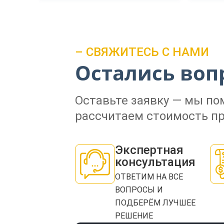
– СВЯЖИТЕСЬ С НАМИ
Остались воп
Оставьте заявку — мы п
рассчитаем стоимость пр
Экспертная
консультация
ОТВЕТИМ НА ВСЕ
ВОПРОСЫ И
ПОДБЕРЁМ ЛУЧШЕЕ
РЕШЕНИЕ