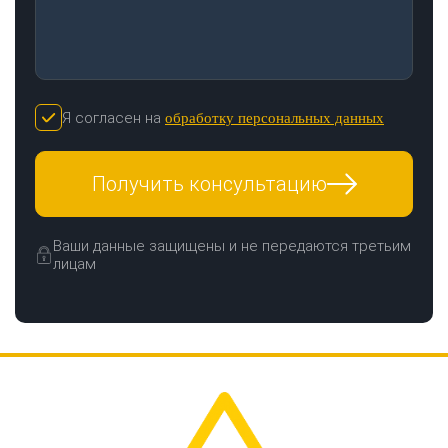
Я согласен на
обработку персональных данных
Получить консультацию
Ваши данные защищены и не передаются третьим
лицам