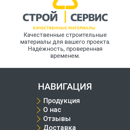
Качественные строительные
материалы для вашего проекта.
Надёжность, проверенная
временем.
НАВИГАЦИЯ
Продукция
О нас
Отзывы
Доставка