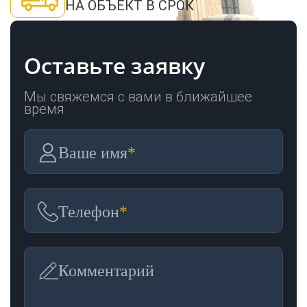
НА ОБЪЕКТ В СРОК
Оставьте заявку
Мы свяжемся с вами в ближайшее
время
Ваше имя
*
Телефон
*
Комментарий