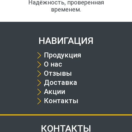
Надёжность, проверенная
временем.
НАВИГАЦИЯ
Продукция
О нас
Отзывы
Доставка
Акции
Контакты
КОНТАКТЫ