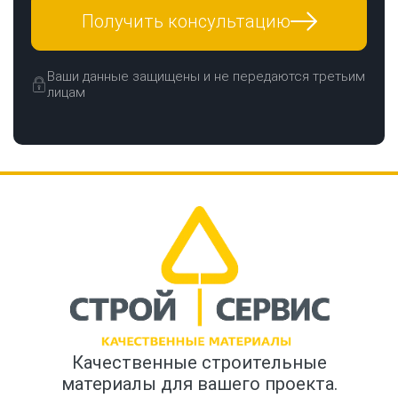
Получить консультацию
Ваши данные защищены и не передаются третьим
лицам
Качественные строительные
материалы для вашего проекта.