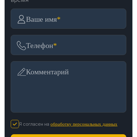
Ваше имя
*
Телефон
*
Комментарий
Я согласен на
обработку персональных данных