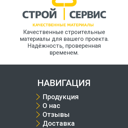
Качественные строительные
материалы для вашего проекта.
Надёжность, проверенная
временем.
НАВИГАЦИЯ
Продукция
О нас
Отзывы
Доставка