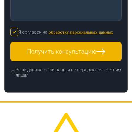
Я согласен на
обработку персональных данных
Получить консультацию
Ваши данные защищены и не передаются третьим
лицам