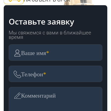
Оставьте заявку
Мы свяжемся с вами в ближайшее
время
Ваше имя
*
Телефон
*
Комментарий