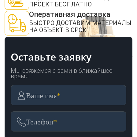
ОТПРАВИТЬ
ПРОЕКТ БЕСПЛАТНО
Оперативная доставка
БЫСТРО ДОСТАВИМ МАТЕРИАЛЫ
НА ОБЪЕКТ В СРОК
Оставьте заявку
Мы свяжемся с вами в ближайшее
время
Ваше имя
*
Телефон
*