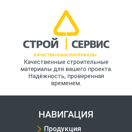
Качественные строительные
материалы для вашего проекта.
Надёжность, проверенная
временем.
НАВИГАЦИЯ
Продукция