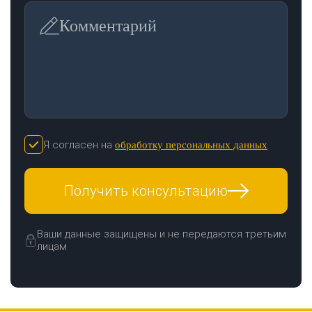
Комментарий
Я согласен на
обработку персональных данных
Получить консультацию
Ваши данные защищены и не передаются третьим
лицам