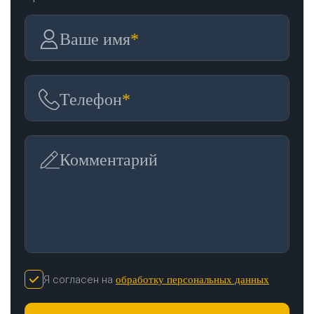
Ваше имя
*
Телефон
*
Комментарий
Я согласен на
обработку персональных данных