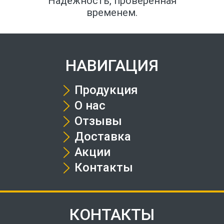
Надёжность, проверенная
временем.
НАВИГАЦИЯ
Продукция
О нас
Отзывы
Доставка
Акции
Контакты
КОНТАКТЫ