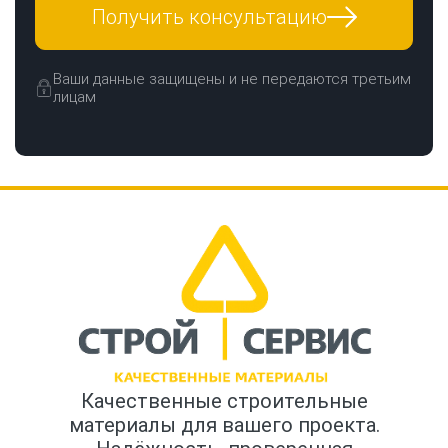
Получить консультацию
Ваши данные защищены и не передаются третьим
лицам
Качественные строительные
материалы для вашего проекта.