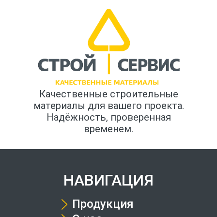
Качественные строительные
материалы для вашего проекта.
Надёжность, проверенная
временем.
НАВИГАЦИЯ
Продукция