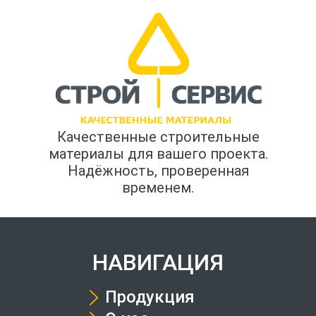
Качественные строительные
материалы для вашего проекта.
Надёжность, проверенная
временем.
НАВИГАЦИЯ
Продукция