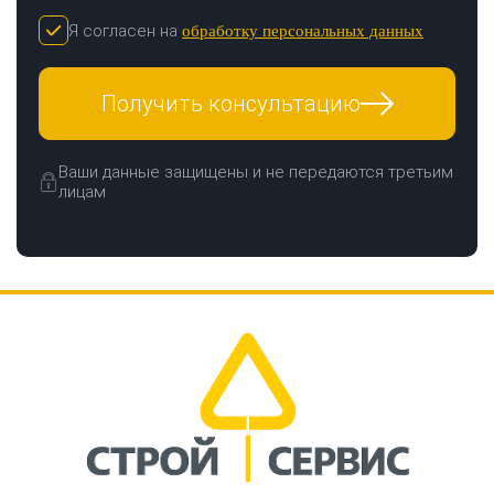
Я согласен на
обработку персональных данных
Получить консультацию
Ваши данные защищены и не передаются третьим
лицам