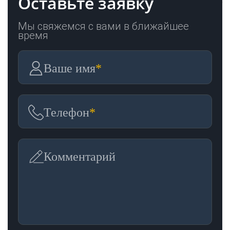
Оставьте заявку
Мы свяжемся с вами в ближайшее
время
Ваше имя
*
Телефон
*
Комментарий