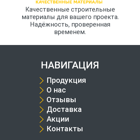
Качественные строительные
материалы для вашего проекта.
Надёжность, проверенная
временем.
НАВИГАЦИЯ
Продукция
О нас
Отзывы
Доставка
Акции
Контакты