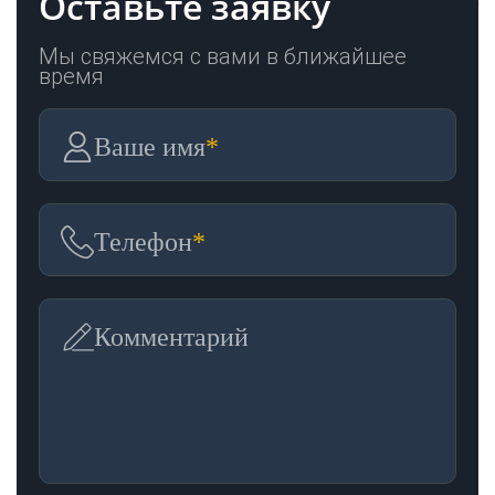
Оставьте заявку
Мы свяжемся с вами в ближайшее
время
Ваше имя
*
Телефон
*
Комментарий