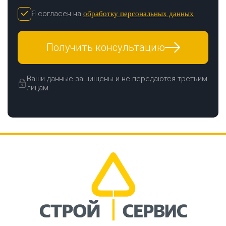
Я согласен на
обработку персональных данных
Получить консультацию
Ваши данные защищены и не передаются третьим
лицам