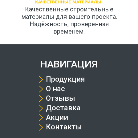
Качественные строительные
материалы для вашего проекта.
Надёжность, проверенная
временем.
НАВИГАЦИЯ
Продукция
О нас
Отзывы
Доставка
Акции
Контакты