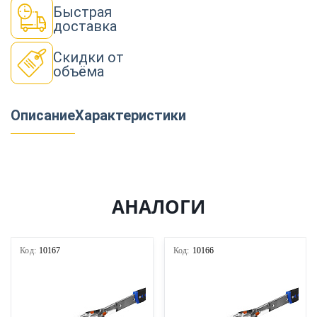
Быстрая
доставка
Скидки от
объёма
Описание
Характеристики
АНАЛОГИ
Код:
10167
Код:
10166