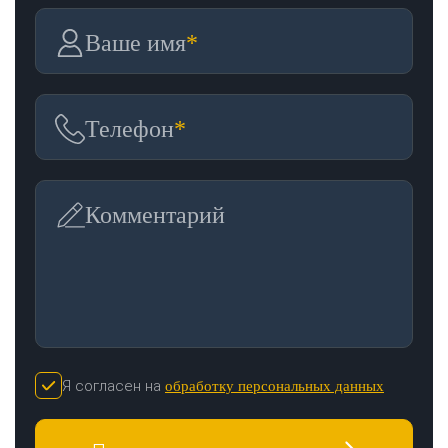
Ваше имя
*
Телефон
*
Комментарий
Я согласен на
обработку персональных данных