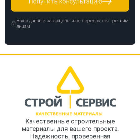
Получить консультацию
Ваши данные защищены и не передаются третьим
лицам
Качественные строительные
материалы для вашего проекта.
Надёжность, проверенная