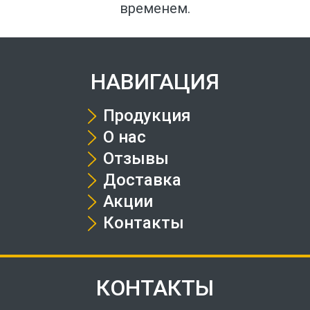
временем.
НАВИГАЦИЯ
Продукция
О нас
Отзывы
Доставка
Акции
Контакты
КОНТАКТЫ