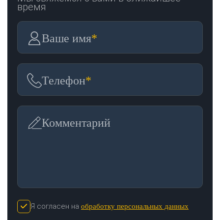
время
Ваше имя
*
Телефон
*
Комментарий
Я согласен на
обработку персональных данных