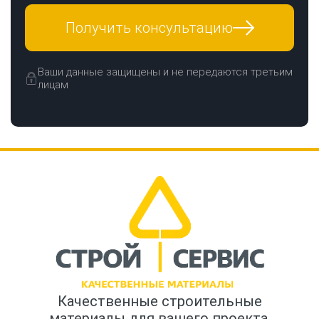
Получить консультацию
Ваши данные защищены и не передаются третьим
лицам
Качественные строительные
материалы для вашего проекта.