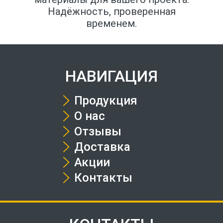
Надёжность, проверенная
временем.
НАВИГАЦИЯ
Продукция
О нас
Отзывы
Доставка
Акции
Контакты