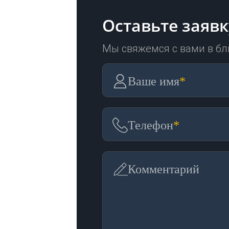
Оставьте заявк
Мы свяжемся с вами в б
Ваше имя
*
Телефон
*
Комментарий