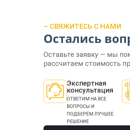
– СВЯЖИТЕСЬ С НАМИ
Остались воп
Оставьте заявку — мы п
рассчитаем стоимость пр
Экспертная
консультация
ОТВЕТИМ НА ВСЕ
ВОПРОСЫ И
ПОДБЕРЁМ ЛУЧШЕЕ
РЕШЕНИЕ