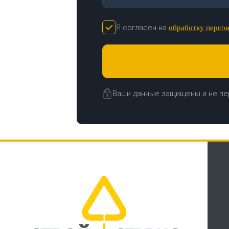
Я согласен на
обработку персо
Ваши данные защищены и не пе