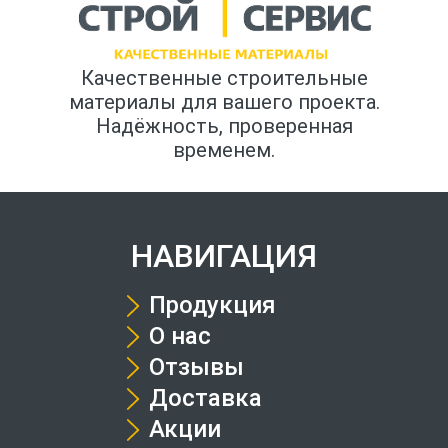
Качественные строительные
материалы для вашего проекта.
Надёжность, проверенная
временем.
НАВИГАЦИЯ
Продукция
О нас
Отзывы
Доставка
Акции