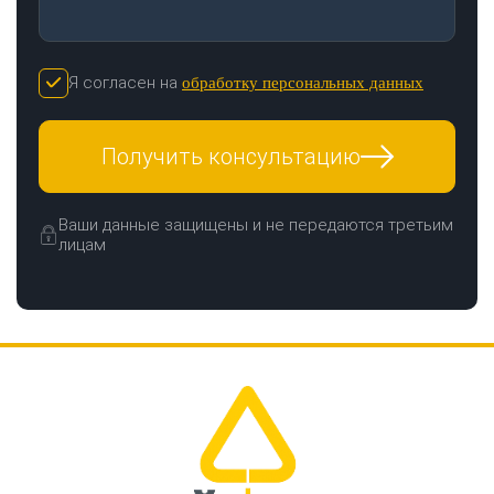
Я согласен на
обработку персональных данных
Получить консультацию
Ваши данные защищены и не передаются третьим
лицам