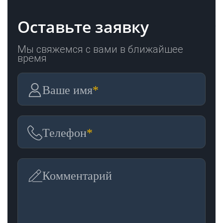
Оставьте заявку
Мы свяжемся с вами в ближайшее
время
Ваше имя
*
Телефон
*
Комментарий