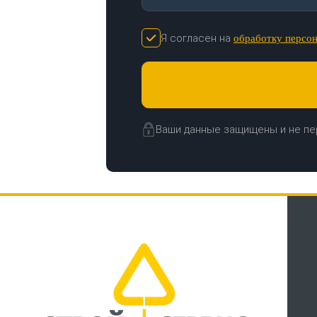
Я согласен на
обработку персо
Ваши данные защищены и не пе