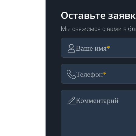
Оставьте заявк
Мы свяжемся с вами в б
Ваше имя
*
Телефон
*
Комментарий