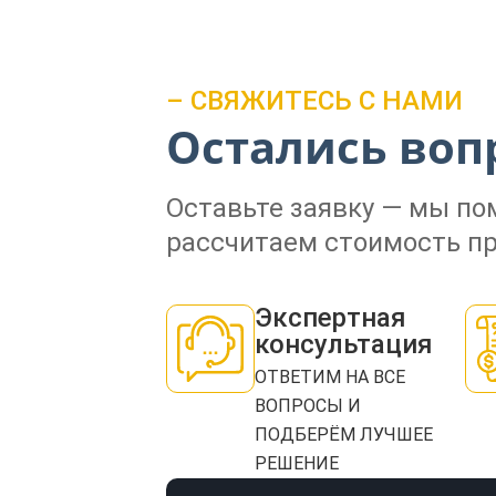
– СВЯЖИТЕСЬ С НАМИ
Остались воп
Оставьте заявку — мы п
рассчитаем стоимость пр
Экспертная
консультация
ОТВЕТИМ НА ВСЕ
ВОПРОСЫ И
ПОДБЕРЁМ ЛУЧШЕЕ
РЕШЕНИЕ