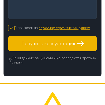
Я согласен на
обработку персональных данных
Получить консультацию
Ваши данные защищены и не передаются третьим
лицам