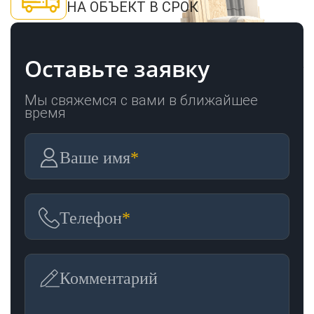
НА ОБЪЕКТ В СРОК
Оставьте заявку
Мы свяжемся с вами в ближайшее
время
Ваше имя
*
Телефон
*
Комментарий