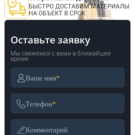
БЫСТРО ДОСТАВИМ МАТЕРИАЛЫ
НА ОБЪЕКТ В СРОК
Оставьте заявку
Мы свяжемся с вами в ближайшее
время
Ваше имя
*
Телефон
*
Комментарий