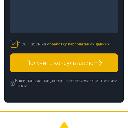
Я согласен на
обработку персональных данных
Получить консультацию
Ваши данные защищены и не передаются третьим
лицам