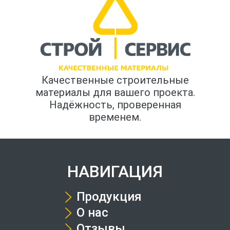
Качественные строительные
материалы для вашего проекта.
Надёжность, проверенная
временем.
НАВИГАЦИЯ
Продукция
О нас
Отзывы