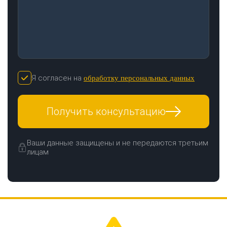
Я согласен на
обработку персональных данных
Получить консультацию
Ваши данные защищены и не передаются третьим
лицам