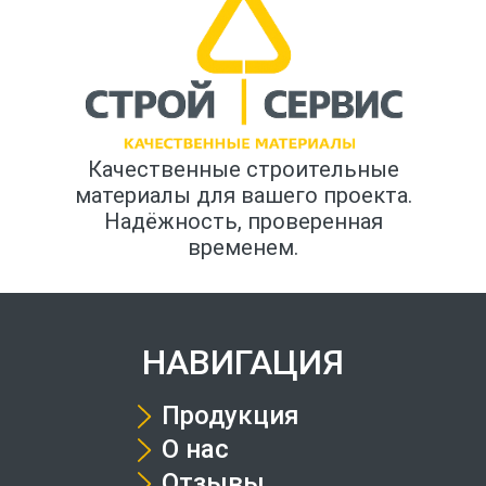
Качественные строительные
материалы для вашего проекта.
Надёжность, проверенная
временем.
НАВИГАЦИЯ
Продукция
О нас
Отзывы