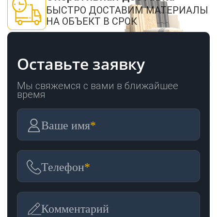
БЫСТРО ДОСТАВИМ МАТЕРИАЛЫ
НА ОБЪЕКТ В СРОК
Оставьте заявку
Мы свяжемся с вами в ближайшее
время
Ваше имя
*
Телефон
*
Комментарий