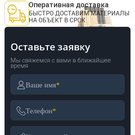
Оперативная доставка
БЫСТРО ДОСТАВИМ МАТЕРИАЛЫ
НА ОБЪЕКТ В СРОК
Оставьте заявку
Мы свяжемся с вами в ближайшее
время
Ваше имя
*
Телефон
*