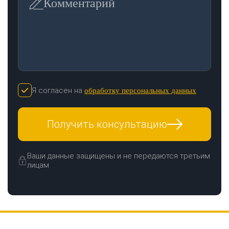
Комментарий
Я согласен на
обработку персональных данных
Получить консультацию
Ваши данные защищены и не передаются третьим
лицам