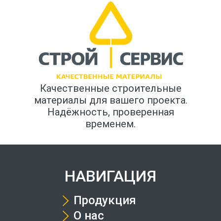
Качественные строительные
материалы для вашего проекта.
Надёжность, проверенная
временем.
НАВИГАЦИЯ
Продукция
О нас