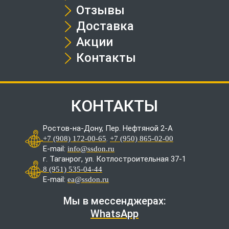
Отзывы
Доставка
Акции
Контакты
КОНТАКТЫ
Ростов-на-Дону, Пер. Нефтяной 2-А
.
+7 (908) 172-00-65
+7 (950) 865-02-00
E-mail:
info@ssdon.ru
г. Таганрог, ул. Котлостроительная 37-1
8 (951) 535-04-44
E-mail:
ea@ssdon.ru
Мы в мессенджерах:
WhatsApp