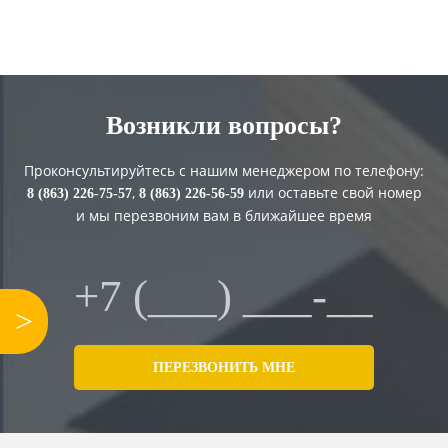
Возникли вопросы?
Проконсультируйтесь с нашим менеджером по телефону:
,
или оставьте свой номер
8 (863) 226-75-57
8 (863) 226-56-59
и мы перезвоним вам в ближайшее время
>