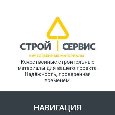
Качественные строительные
материалы для вашего проекта.
Надёжность, проверенная
временем.
НАВИГАЦИЯ