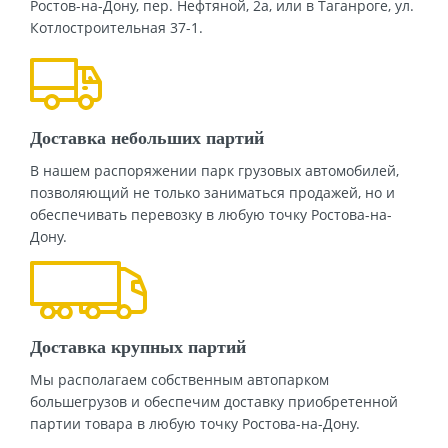
Ростов-на-Дону, пер. Нефтяной, 2а, или в Таганроге, ул.
ОТПРАВИТЬ
Котлостроительная 37-1.
Доставка небольших партий
В нашем распоряжении парк грузовых автомобилей,
позволяющий не только заниматься продажей, но и
обеспечивать перевозку в любую точку Ростова-на-
Дону.
Доставка крупных партий
Мы располагаем собственным автопарком
большегрузов и обеспечим доставку приобретенной
партии товара в любую точку Ростова-на-Дону.