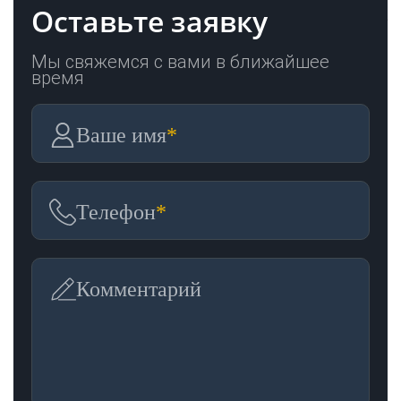
Оставьте заявку
Мы свяжемся с вами в ближайшее
время
Ваше имя
*
Телефон
*
Комментарий