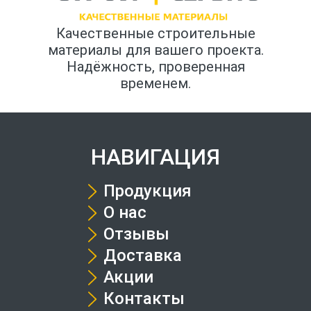
Качественные строительные
материалы для вашего проекта.
Надёжность, проверенная
временем.
НАВИГАЦИЯ
Продукция
О нас
Отзывы
Доставка
Акции
Контакты