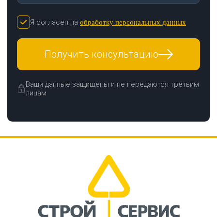
Я согласен на
обработку персональных данных
Получить консультацию
Ваши данные защищены и не передаются третьим
лицам