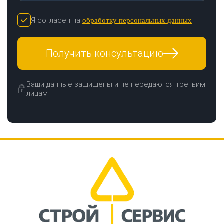
Я согласен на
обработку персональных данных
Получить консультацию
Ваши данные защищены и не передаются третьим
лицам