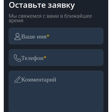
Оставьте заявку
Мы свяжемся с вами в ближайшее
время
Ваше имя
*
Телефон
*
Комментарий