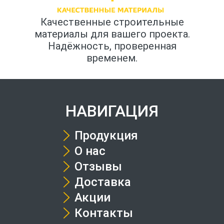
Качественные строительные
материалы для вашего проекта.
Надёжность, проверенная
временем.
НАВИГАЦИЯ
Продукция
О нас
Отзывы
Доставка
Акции
Контакты