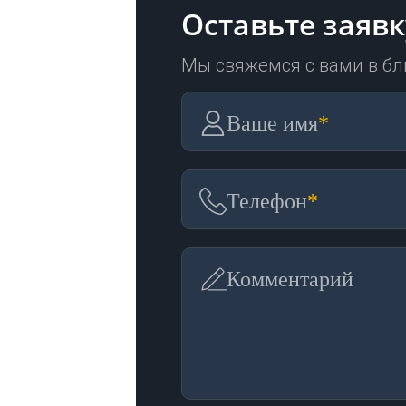
Оставьте заявк
Мы свяжемся с вами в б
Ваше имя
*
Телефон
*
Комментарий