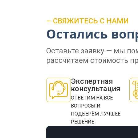
– СВЯЖИТЕСЬ С НАМИ
Остались воп
Оставьте заявку — мы п
рассчитаем стоимость пр
Экспертная
консультация
ОТВЕТИМ НА ВСЕ
ВОПРОСЫ И
ПОДБЕРЁМ ЛУЧШЕЕ
РЕШЕНИЕ