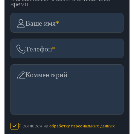
время
Ваше имя
*
Телефон
*
Комментарий
Я согласен на
обработку персональных данных