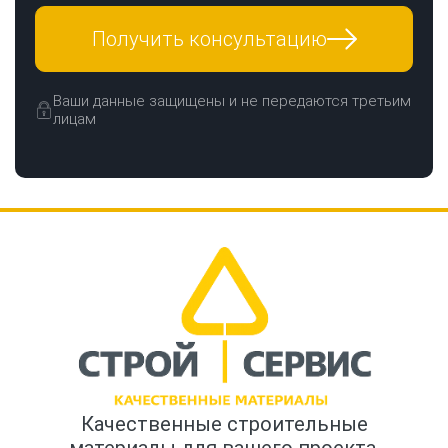
Получить консультацию
Ваши данные защищены и не передаются третьим
лицам
Качественные строительные
материалы для вашего проекта.