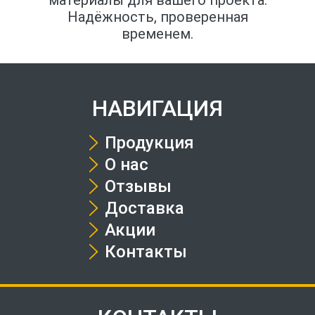
Надёжность, проверенная
временем.
НАВИГАЦИЯ
Продукция
О нас
Отзывы
Доставка
Акции
Контакты