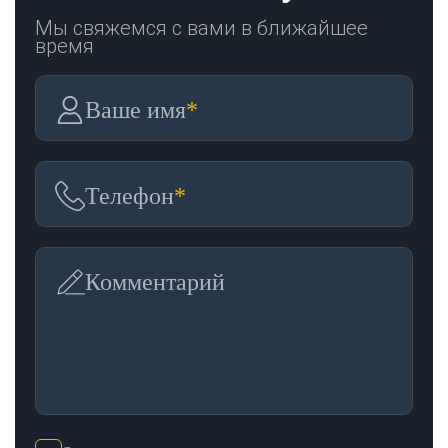
Мы свяжемся с вами в ближайшее
время
Ваше имя
*
Телефон
*
Комментарий