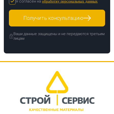
Я согласен на
обработку персональных данных
Получить консультацию
Ваши данные защищены и не передаются третьим
лицам