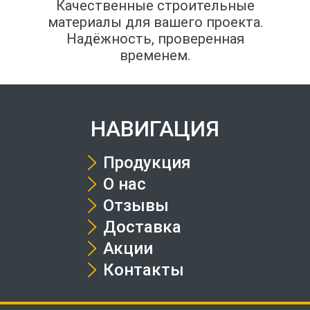
Качественные строительные
материалы для вашего проекта.
Надёжность, проверенная
временем.
НАВИГАЦИЯ
Продукция
О нас
Отзывы
Доставка
Акции
Контакты