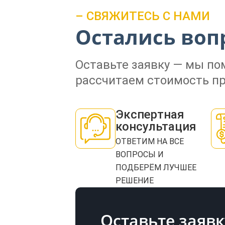
– СВЯЖИТЕСЬ С НАМИ
Остались воп
Оставьте заявку — мы п
рассчитаем стоимость пр
Экспертная
консультация
ОТВЕТИМ НА ВСЕ
ВОПРОСЫ И
ПОДБЕРЁМ ЛУЧШЕЕ
РЕШЕНИЕ
Оставьте заявк