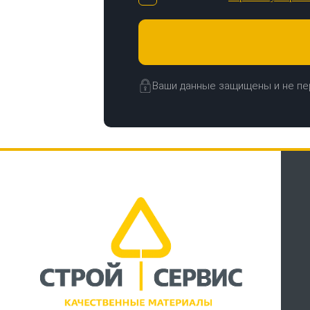
Ваши данные защищены и не пе