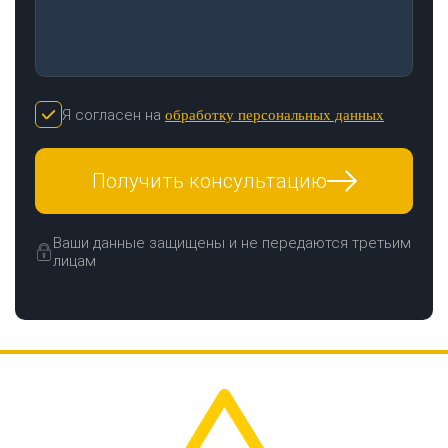
Я согласен на
обработку персональных данных
Получить консультацию
Ваши данные защищены и не передаются третьим
лицам