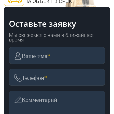
НА ОБЪЕКТ В СРОК
Оставьте заявку
Мы свяжемся с вами в ближайшее
время
Ваше имя
*
Телефон
*
Комментарий