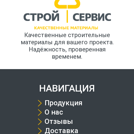
Качественные строительные
материалы для вашего проекта.
Надёжность, проверенная
временем.
НАВИГАЦИЯ
Продукция
О нас
Отзывы
Доставка