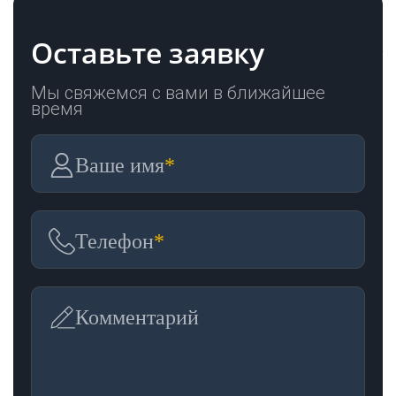
Оставьте заявку
Мы свяжемся с вами в ближайшее
время
Ваше имя
*
Телефон
*
Комментарий