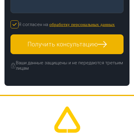
Я согласен на
обработку персональных данных
Получить консультацию
Ваши данные защищены и не передаются третьим
лицам