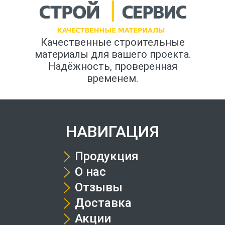
Качественные строительные
материалы для вашего проекта.
Надёжность, проверенная
временем.
НАВИГАЦИЯ
Продукция
О нас
Отзывы
Доставка
Акции