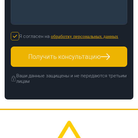
Я согласен на
обработку персональных данных
Получить консультацию
Ваши данные защищены и не передаются третьим
лицам