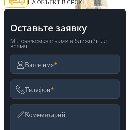
НА ОБЪЕКТ В СРОК
Оставьте заявку
Мы свяжемся с вами в ближайшее
время
Ваше имя
*
Телефон
*
Комментарий