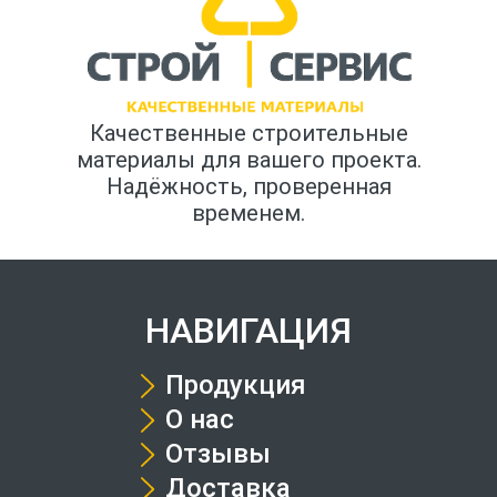
Качественные строительные
материалы для вашего проекта.
Надёжность, проверенная
временем.
НАВИГАЦИЯ
Продукция
О нас
Отзывы
Доставка