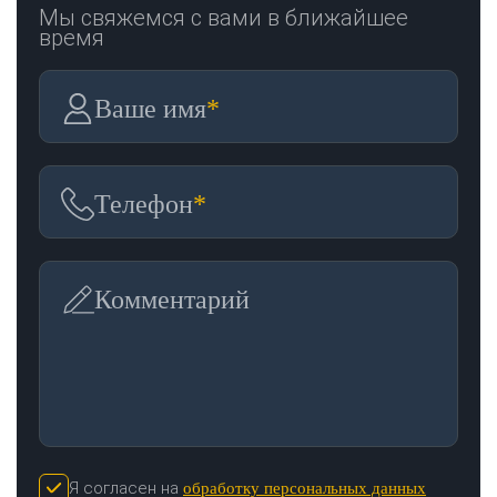
Мы свяжемся с вами в ближайшее
время
Ваше имя
*
Телефон
*
Комментарий
Я согласен на
обработку персональных данных