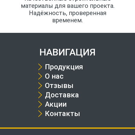
материалы для вашего проекта.
Надёжность, проверенная
временем.
НАВИГАЦИЯ
Продукция
О нас
Отзывы
Доставка
Акции
Контакты