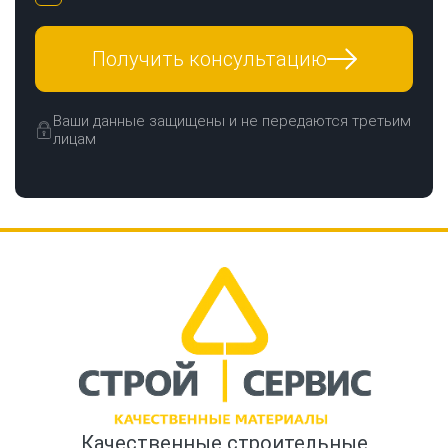
Получить консультацию
Ваши данные защищены и не передаются третьим
лицам
Качественные строительные