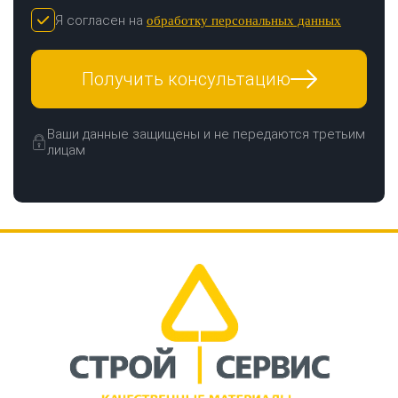
Я согласен на
обработку персональных данных
Получить консультацию
Ваши данные защищены и не передаются третьим
лицам