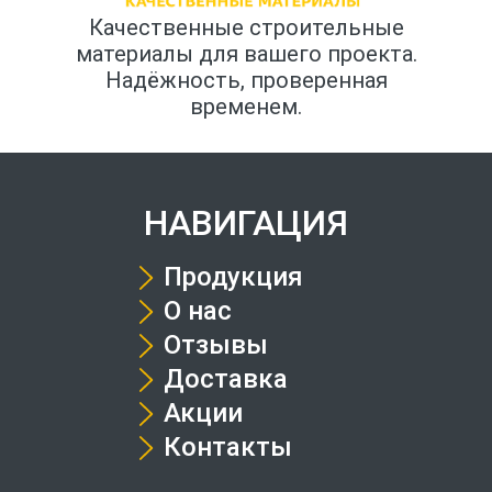
Качественные строительные
материалы для вашего проекта.
Надёжность, проверенная
временем.
НАВИГАЦИЯ
Продукция
О нас
Отзывы
Доставка
Акции
Контакты