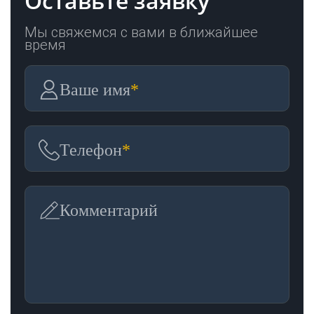
Оставьте заявку
Мы свяжемся с вами в ближайшее
время
Ваше имя
*
Телефон
*
Комментарий